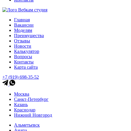
Вебкам студия
Главная
Вакансии
Моделям
Преимущества
Отзывы
Новости
Калькулятор
Вопросы
Контакты
Карта сайта
+7 (919) 698-35-52
Москва
Санкт-Петербург
Казань
Краснодар
Нижний Новгород
Альметьевск
Анапа